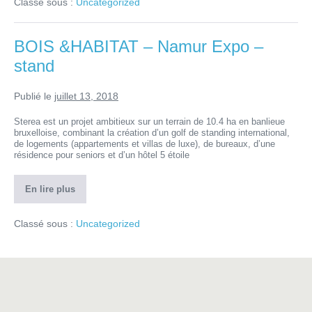
Classé sous :
Uncategorized
BOIS &HABITAT – Namur Expo –
stand
Publié le
juillet 13, 2018
Sterea est un projet ambitieux sur un terrain de 10.4 ha en banlieue
bruxelloise, combinant la création d’un golf de standing international,
de logements (appartements et villas de luxe), de bureaux, d’une
résidence pour seniors et d’un hôtel 5 étoile
En lire plus
Classé sous :
Uncategorized