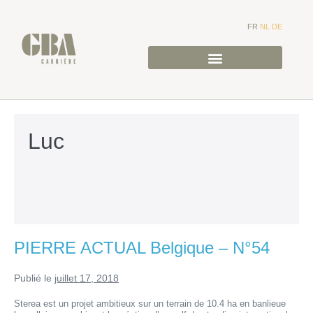
FR
NL
DE
Luc
PIERRE ACTUAL Belgique – N°54
Publié le
juillet 17, 2018
Sterea est un projet ambitieux sur un terrain de 10.4 ha en banlieue