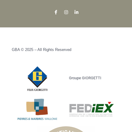
GBA © 2025 – All Rights Reserved
Groupe GIORGETTI