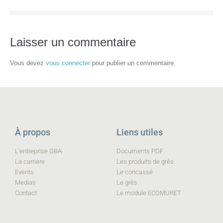
Laisser un commentaire
Vous devez
vous connecter
pour publier un commentaire.
À propos
Liens utiles
L'entreprise GBA
Documents PDF
La carrière
Les produits de grès
Events
Le concassé
Medias
Le grès
Contact
Le module ECOMURET