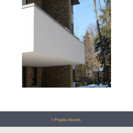
> Projets récents