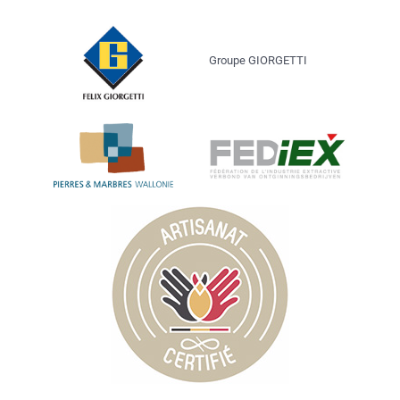
Groupe GIORGETTI