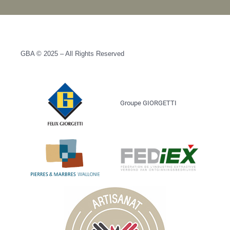
GBA © 2025 – All Rights Reserved
Groupe GIORGETTI