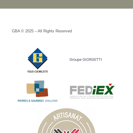
GBA © 2025 – All Rights Reserved
Groupe GIORGETTI