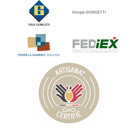
Groupe GIORGETTI