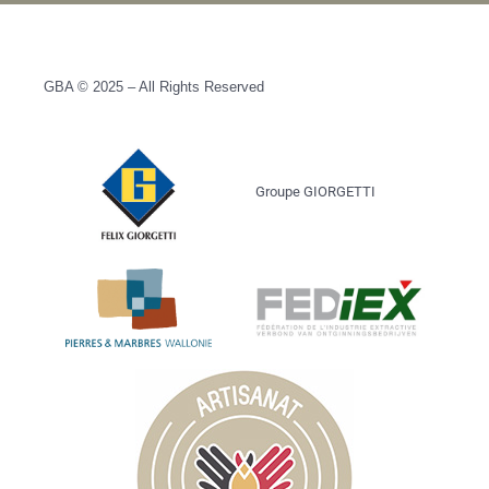
GBA © 2025 – All Rights Reserved
Groupe GIORGETTI