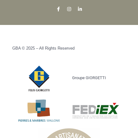
GBA © 2025 – All Rights Reserved
Groupe GIORGETTI