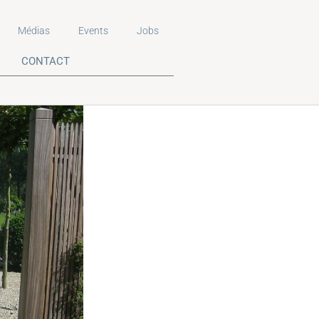
Médias
Events
Jobs
CONTACT