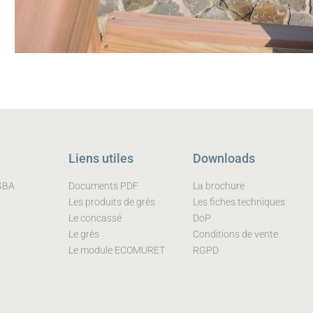
Liens utiles
Downloads
 GBA
Documents PDF
La brochure
Les produits de grès
Les fiches techniques
Le concassé
DoP
Le grès
Conditions de vente
Le module ECOMURET
RGPD