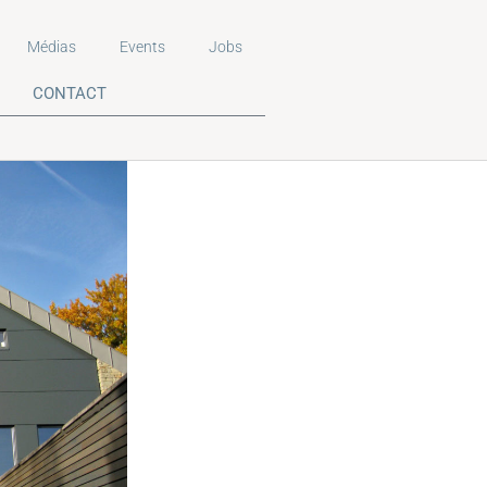
Médias
Events
Jobs
CONTACT