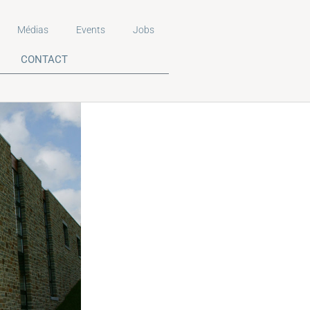
Médias
Events
Jobs
CONTACT