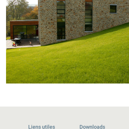
Liens utiles
Downloads