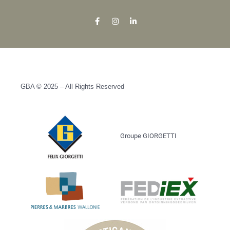
GBA © 2025 – All Rights Reserved
Groupe GIORGETTI