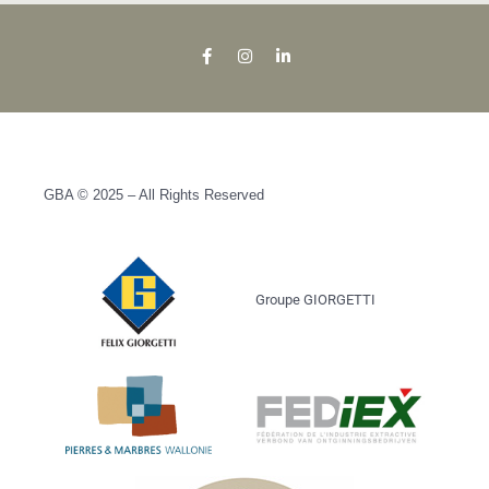
GBA © 2025 – All Rights Reserved
Groupe GIORGETTI