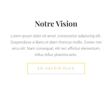
Notre Vision
Lorem ipsum dolor sit amet, consectetur adipiscing elit.
Suspendisse a libero et diam rhoncus mollis. Donec non
arcu elit. Nam consequat, elit nec efficitur elementum,
tellus tellus pharetra ante.
EN SAVOIR PLUS