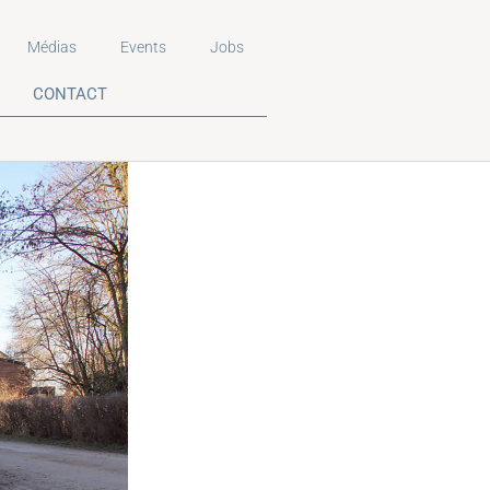
Médias
Events
Jobs
CONTACT