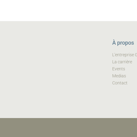
À propos
L'entreprise
La carrière
Events
Medias
Contact