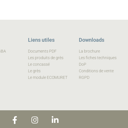
Liens utiles
Downloads
 GBA
Documents PDF
La brochure
Les produits de grès
Les fiches techniques
Le concassé
DoP
Le grès
Conditions de vente
Le module ECOMURET
RGPD