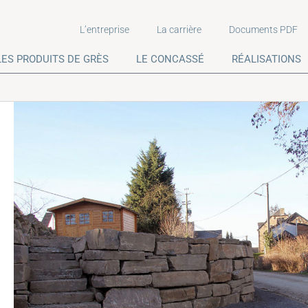
L’entreprise
La carrière
Documents PDF
LES PRODUITS DE GRÈS
LE CONCASSÉ
RÉALISATIONS