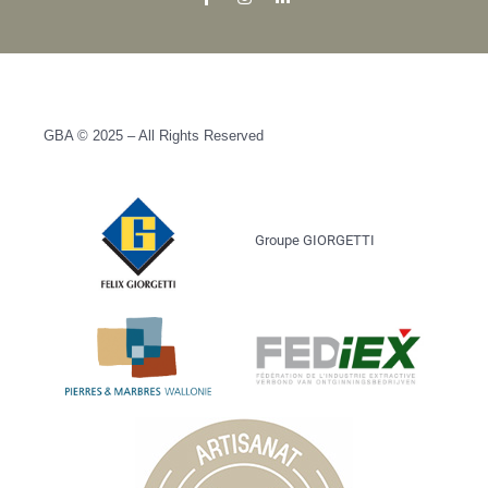
GBA © 2025 – All Rights Reserved
Groupe GIORGETTI