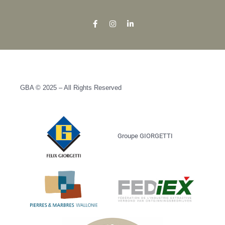
GBA © 2025 – All Rights Reserved
Groupe GIORGETTI