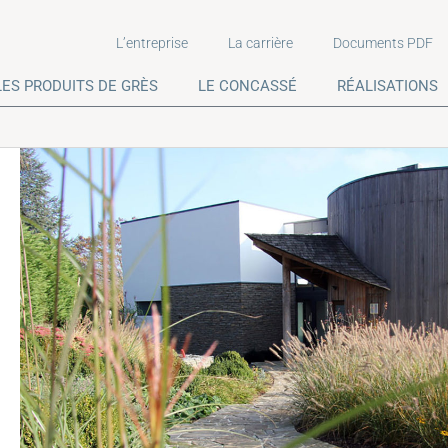
L’entreprise
La carrière
Documents PDF
LES PRODUITS DE GRÈS
LE CONCASSÉ
RÉALISATIONS