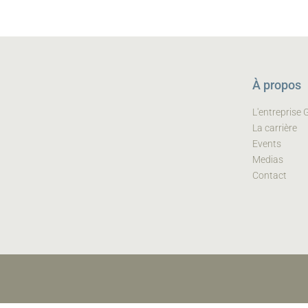
À propos
L'entreprise
La carrière
Events
Medias
Contact