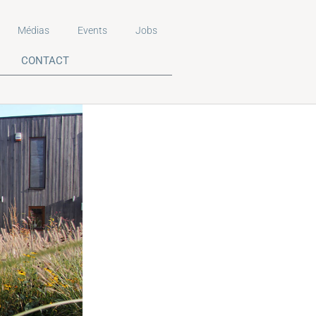
Médias
Events
Jobs
CONTACT