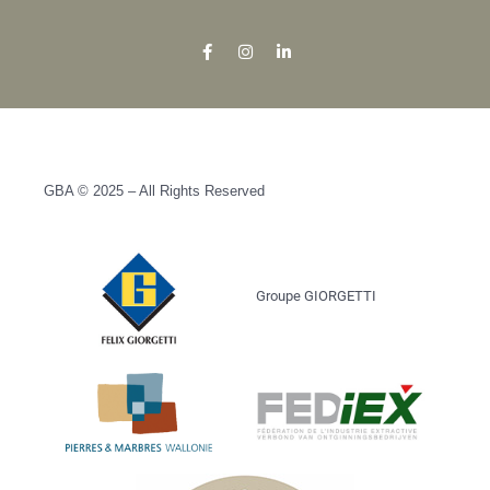
GBA © 2025 – All Rights Reserved
Groupe GIORGETTI